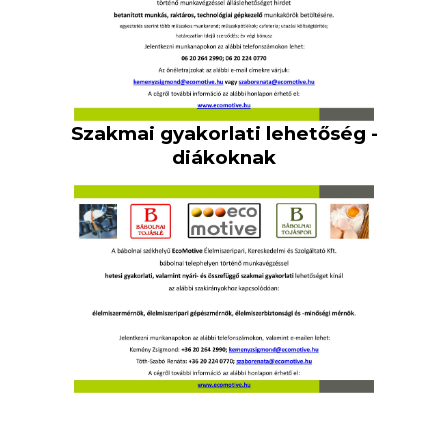
Szakmai gyakorlati lehetőség -
diákoknak